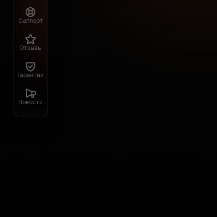
Саппорт
Отзывы
Гарантии
RUST
Новости
1 