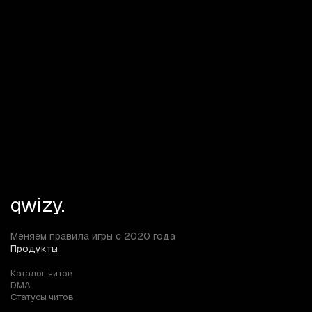
Text style
Config
Save settings
Load settings
Delete settings
qwizy.
Меняем правила игры с 2020 года
Продукты
Каталог читов
DMA
Статусы читов