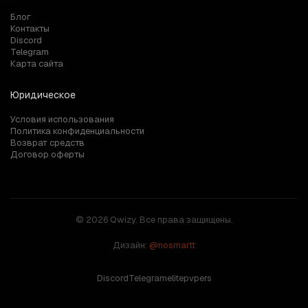
Блог
Контакты
Discord
Telegram
Карта сайта
Юридическое
Условия использования
Политика конфиденциальности
Возврат средств
Договор оферты
© 2026 Qwizy. Все права защищены.
Дизайн:
@nosmartt
Discord
Telegram
elitepvpers