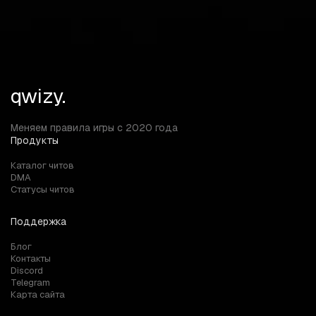
qwizy.
Меняем правила игры с 2020 года
Продукты
Каталог читов
DMA
Статусы читов
Поддержка
Блог
Контакты
Discord
Telegram
Карта сайта