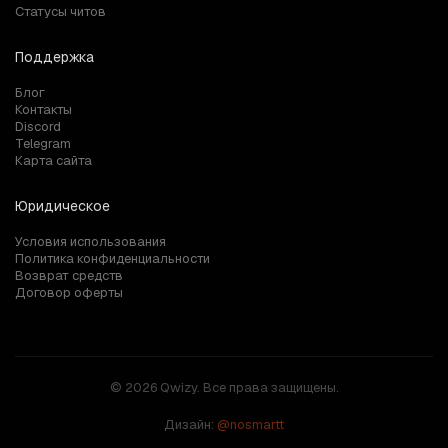
Статусы читов
Поддержка
Блог
Контакты
Discord
Telegram
Карта сайта
Юридическое
Условия использования
Политика конфиденциальности
Возврат средств
Договор оферты
© 2026 Qwizy. Все права защищены.
Дизайн:
@nosmartt