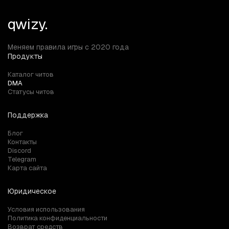
qwizy.
Меняем правила игры с 2020 года
Продукты
Каталог читов
DMA
Статусы читов
Поддержка
Блог
Контакты
Discord
Telegram
Карта сайта
Юридическое
Условия использования
Политика конфиденциальности
Возврат средств