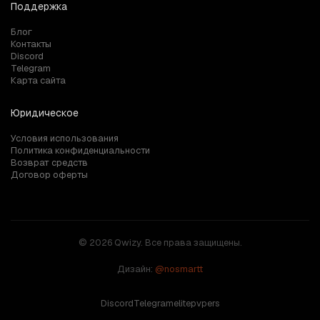
Поддержка
Блог
Контакты
Discord
Telegram
Карта сайта
Юридическое
Условия использования
Политика конфиденциальности
Возврат средств
Договор оферты
© 2026 Qwizy. Все права защищены.
Дизайн:
@nosmartt
Discord
Telegram
elitepvpers