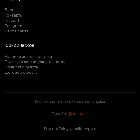
Блог
Контакты
Discord
Telegram
Карта сайта
Юридическое
Условия использования
Политика конфиденциальности
Возврат средств
Договор оферты
© 2026 Qwizy. Все права защищены.
Дизайн:
@nosmartt
Discord
Telegram
elitepvpers