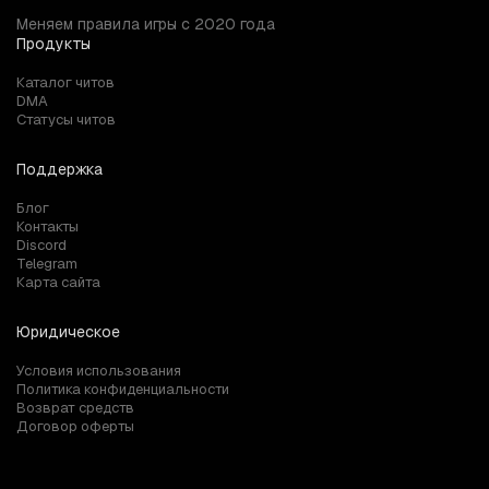
Меняем правила игры с 2020 года
Продукты
Каталог читов
DMA
Статусы читов
Поддержка
Блог
Контакты
Discord
Telegram
Карта сайта
Юридическое
Условия использования
Политика конфиденциальности
Возврат средств
Договор оферты